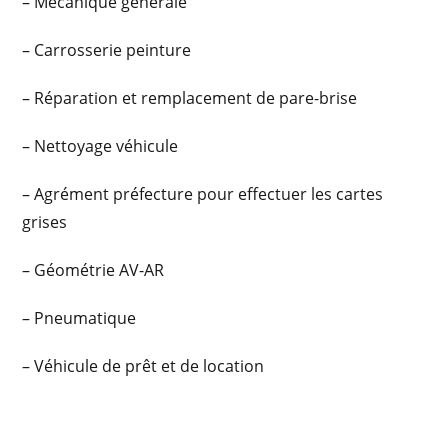
– Mécanique générale
– Carrosserie peinture
– Réparation et remplacement de pare-brise
– Nettoyage véhicule
– Agrément préfecture pour effectuer les cartes
grises
– Géométrie AV-AR
– Pneumatique
– Véhicule de prêt et de location