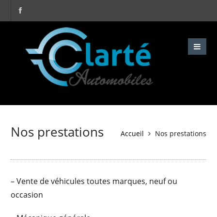
Nos prestations
Accueil
Nos prestations
– Vente de véhicules toutes marques, neuf ou
occasion