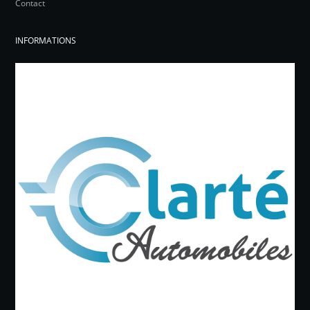
Contact
INFORMATIONS