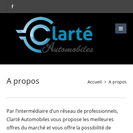
A propos
Accueil
A propos
Par l’intermédiaire d’un réseau de professionnels,
Clarté Automobiles vous propose les meilleures
offres du marché et vous offre la possibilité de